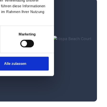
hrer Verwendung unserer
 führen diese Informationen
ie im Rahmen Ihrer Nutzung
Marketing
Alle zulassen