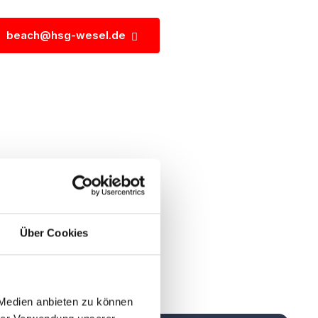
beach@hsg-wesel.de
Über Cookies
 Medien anbieten zu können