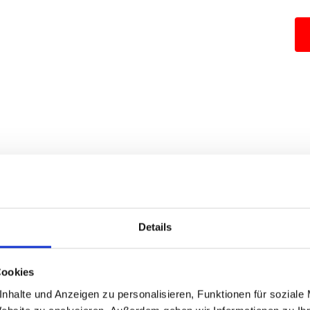
9
Details
Cookies
nhalte und Anzeigen zu personalisieren, Funktionen für soziale