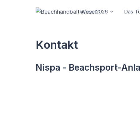
Turnier 2026
Das Tu
Kontakt
Nispa - Beachsport-Anl